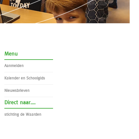
Menu
Aanmelden
Kalender en Schoolgids
Nieuwsbrieven
Direct naar….
stichting de Waarden