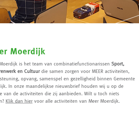
er Moerdijk
Moerdijk is het team van combinatiefunctionarissen
Sport,
renwerk en Cultuur
die samen zorgen voor MEER activiteiten,
steuning, opvang, samenspel en gezelligheid binnen Gemeente
ijk. In onze maandelijkse nieuwsbrief houden wij u op de
 van de activiteiten die zij aanbieden. Wilt u toch niets
en?
Klik dan hier
voor alle activiteiten van Meer Moerdijk.