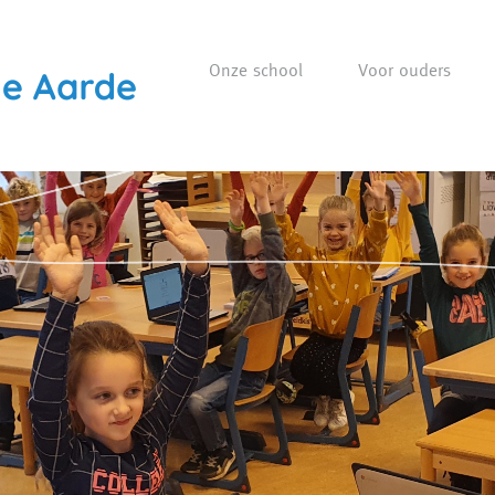
Onze school
Voor ouders