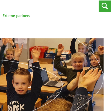
Externe partners